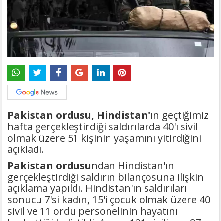
Pakistan ordusu, Hindistan'
ın geçtiğimiz
hafta gerçekleştirdiği saldırılarda 40'ı sivil
olmak üzere 51 kişinin yaşamını yitirdiğini
açıkladı.
Pakistan ordusu
ndan Hindistan'ın
gerçekleştirdiği saldırın bilançosuna ilişkin
açıklama yapıldı. Hindistan'ın saldırıları
sonucu 7'si kadın, 15'i çocuk olmak üzere 40
sivil ve 11 ordu personelinin hayatını