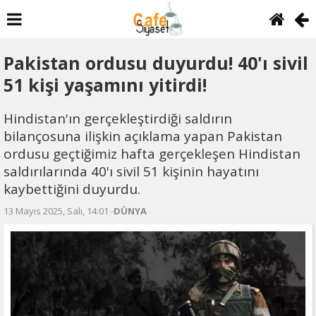
Pakistan ordusu duyurdu! 40'ı sivil
51 kişi yaşamını yitirdi!
Hindistan'ın gerçekleştirdiği saldırın
bilançosuna ilişkin açıklama yapan Pakistan
ordusu geçtiğimiz hafta gerçekleşen Hindistan
saldırılarında 40'ı sivil 51 kişinin hayatını
kaybettiğini duyurdu.
13 Mayıs 2025, Salı, 14:01 -
DÜNYA