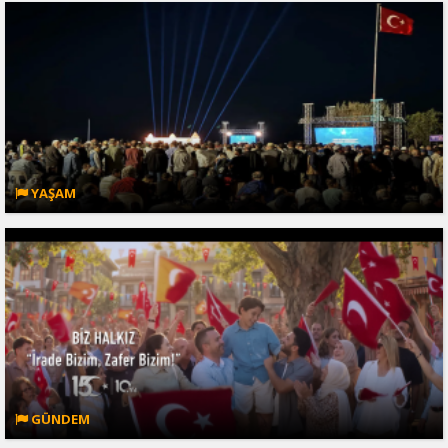
YAŞAM
GÜNDEM