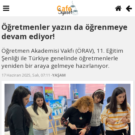
Öğretmenler yazın da öğrenmeye
devam ediyor!
Öğretmen Akademisi Vakfı (ÖRAV), 11. Eğitim
Şenliği ile Türkiye genelinde öğretmenlerle
yeniden bir araya gelmeye hazırlanıyor.
17 Haziran 2025, Salı, 07:11 -
YAŞAM