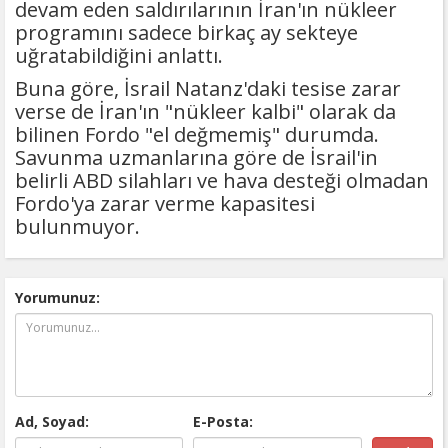
devam eden saldırılarının İran'ın nükleer
programını sadece birkaç ay sekteye
uğratabildiğini anlattı.
Buna göre, İsrail Natanz'daki tesise zarar
verse de İran'ın "nükleer kalbi" olarak da
bilinen Fordo "el değmemiş" durumda.
Savunma uzmanlarına göre de İsrail'in
belirli ABD silahları ve hava desteği olmadan
Fordo'ya zarar verme kapasitesi
bulunmuyor.
Yorumunuz:
Ad, Soyad:
E-Posta: