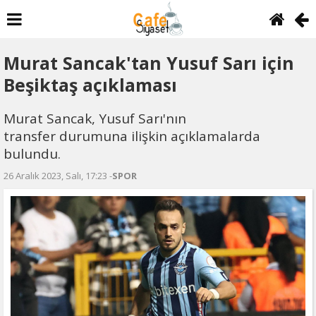
Murat Sancak'tan Yusuf Sarı için
Beşiktaş açıklaması
Murat Sancak, Yusuf Sarı'nın
transfer durumuna ilişkin açıklamalarda
bulundu.
26 Aralık 2023, Salı, 17:23 -
SPOR