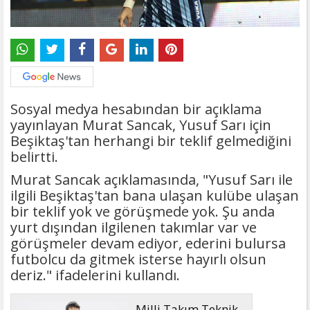
Sosyal medya hesabından bir açıklama
yayınlayan Murat Sancak, Yusuf Sarı için
Beşiktaş'tan herhangi bir teklif gelmediğini
belirtti.
Murat Sancak açıklamasında, "Yusuf Sarı ile
ilgili Beşiktaş'tan bana ulaşan kulübe ulaşan
bir teklif yok ve görüşmede yok. Şu anda
yurt dışından ilgilenen takımlar var ve
görüşmeler devam ediyor, ederini bulursa
futbolcu da gitmek isterse hayırlı olsun
deriz." ifadelerini kullandı.
Milli Takım Teknik