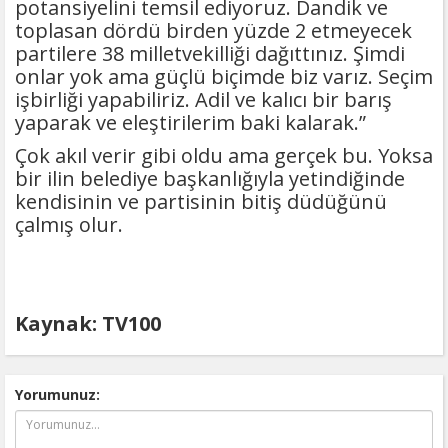
potansiyelini temsil ediyoruz. Dandik ve
toplasan dördü birden yüzde 2 etmeyecek
partilere 38 milletvekilliği dağıttınız. Şimdi
onlar yok ama güçlü biçimde biz varız. Seçim
işbirliği yapabiliriz. Adil ve kalıcı bir barış
yaparak ve eleştirilerim baki kalarak.”
Çok akıl verir gibi oldu ama gerçek bu. Yoksa
bir ilin belediye başkanlığıyla yetindiğinde
kendisinin ve partisinin bitiş düdüğünü
çalmış olur.
Kaynak: TV100
Yorumunuz: