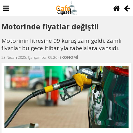
Motorinde fiyatlar değişti!
Motorinin litresine 99 kuruş zam geldi. Zamlı
fiyatlar bu gece itibarıyla tabelalara yansıdı.
23 Nisan 2025, Çarşamba, 09:26 -
EKONOMİ