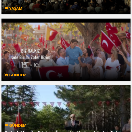
YAŞAM
GÜNDEM
GÜNDEM