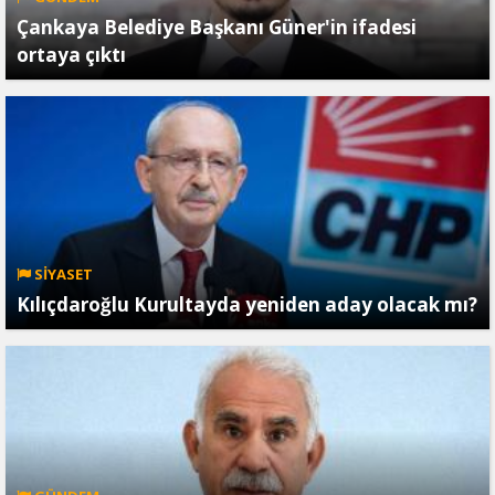
Çankaya Belediye Başkanı Güner'in ifadesi
ortaya çıktı
SİYASET
Kılıçdaroğlu Kurultayda yeniden aday olacak mı?