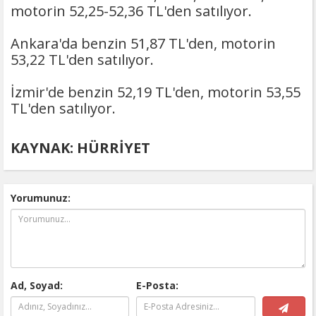
motorin 52,25-52,36 TL'den satılıyor.
Ankara'da benzin 51,87 TL'den, motorin
53,22 TL'den satılıyor.
İzmir'de benzin 52,19 TL'den, motorin 53,55
TL'den satılıyor.
KAYNAK: HÜRRİYET
Yorumunuz:
Ad, Soyad:
E-Posta: