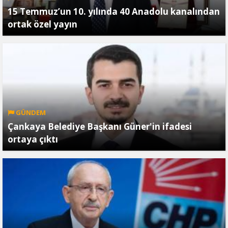
15 Temmuz’un 10. yılında 40 Anadolu kanalından
ortak özel yayın
GÜNDEM
Çankaya Belediye Başkanı Güner'in ifadesi
ortaya çıktı