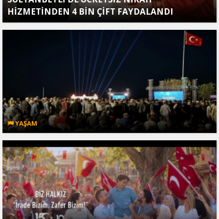
HİZMETİNDEN 4 BİN ÇİFT FAYDALANDI
YAŞAM