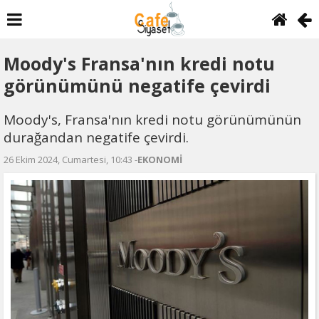
Moody's Fransa'nın kredi notu
görünümünü negatife çevirdi
Moody's, Fransa'nın kredi notu görünümünün
durağandan negatife çevirdi.
26 Ekim 2024, Cumartesi, 10:43 -
EKONOMİ