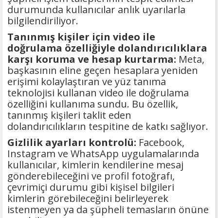
durumunda kullanıcılar anlık uyarılarla
bilgilendiriliyor.
Tanınmış kişiler için video ile
doğrulama özelliğiyle dolandırıcılıklara
karşı koruma ve hesap kurtarma:
Meta,
başkasının eline geçen hesaplara yeniden
erişimi kolaylaştıran ve yüz tanıma
teknolojisi kullanan video ile doğrulama
özelliğini kullanıma sundu. Bu özellik,
tanınmış kişileri taklit eden
dolandırıcılıkların tespitine de katkı sağlıyor.
Gizlilik ayarları kontrolü:
Facebook,
Instagram ve WhatsApp uygulamalarında
kullanıcılar, kimlerin kendilerine mesaj
gönderebileceğini ve profil fotoğrafı,
çevrimiçi durumu gibi kişisel bilgileri
kimlerin görebileceğini belirleyerek
istenmeyen ya da şüpheli temasların önüne