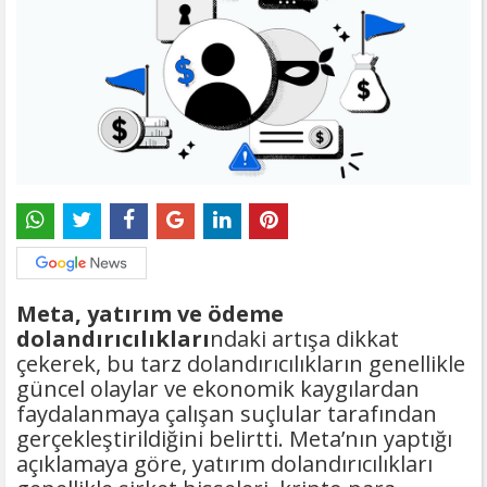
Meta, yatırım ve ödeme
dolandırıcılıkları
ndaki artışa dikkat
çekerek, bu tarz dolandırıcılıkların genellikle
güncel olaylar ve ekonomik kaygılardan
faydalanmaya çalışan suçlular tarafından
gerçekleştirildiğini belirtti. Meta’nın yaptığı
açıklamaya göre, yatırım dolandırıcılıkları