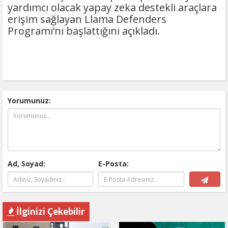
yardımcı olacak yapay zeka destekli araçlara
erişim sağlayan Llama Defenders
Programı’nı başlattığını açıkladı.
Yorumunuz:
Ad, Soyad:
E-Posta:
İlginizi Çekebilir