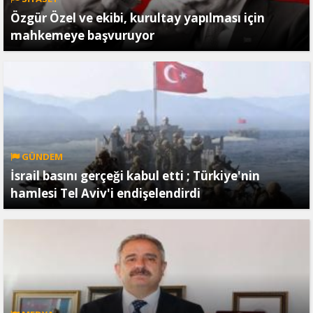
Özgür Özel ve ekibi, kurultay yapılması için
mahkemeye başvuruyor
GÜNDEM
İsrail basını gerçeği kabul etti ; Türkiye'nin
hamlesi Tel Aviv'i endişelendirdi