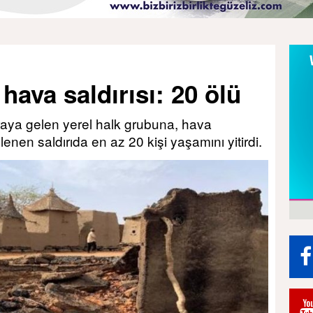
hava saldırısı: 20 ölü
araya gelen yerel halk grubuna, hava
lenen saldırıda en az 20 kişi yaşamını yitirdi.