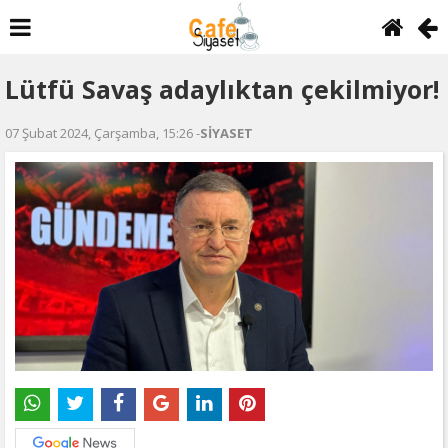
Lütfü Savaş adaylıktan çekilmiyor!
07 Şubat 2024, Çarşamba, 15:26 -
SİYASET