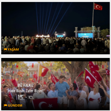
YAŞAM
GÜNDEM