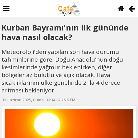
Kurban Bayramı'nın ilk gününde
hava nasıl olacak?
Meteoroloji'den yapılan son hava durumu
tahminlerine göre; Doğu Anadolu'nun doğu
kesimlerinde yağmur beklenirken, diğer
bölgeler az bulutlu ve açık olacak. Hava
sıcaklıklarının ülke genelinde 2 ila 4 derece
artması bekleniyor.
06 Haziran 2025, Cuma, 09:34 -
GÜNDEM