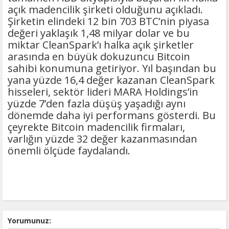
açık madencilik şirketi olduğunu açıkladı.
Şirketin elindeki 12 bin 703 BTC’nin piyasa
değeri yaklaşık 1,48 milyar dolar ve bu
miktar CleanSpark’ı halka açık şirketler
arasında en büyük dokuzuncu Bitcoin
sahibi konumuna getiriyor. Yıl başından bu
yana yüzde 16,4 değer kazanan CleanSpark
hisseleri, sektör lideri MARA Holdings’in
yüzde 7’den fazla düşüş yaşadığı aynı
dönemde daha iyi performans gösterdi. Bu
çeyrekte Bitcoin madencilik firmaları,
varlığın yüzde 32 değer kazanmasından
önemli ölçüde faydalandı.
Yorumunuz: