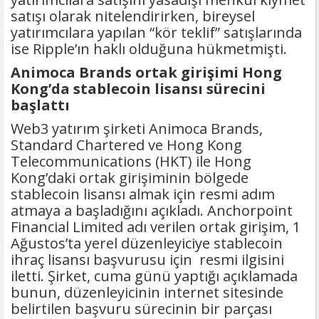
satışı olarak nitelendirirken, bireysel
yatırımcılara yapılan “kör teklif” satışlarında
ise Ripple’ın haklı olduğuna hükmetmişti.
Animoca Brands ortak girişimi Hong
Kong’da stablecoin lisansı sürecini
başlattı
Web3 yatırım şirketi Animoca Brands,
Standard Chartered ve Hong Kong
Telecommunications (HKT) ile Hong
Kong’daki ortak girişiminin bölgede
stablecoin lisansı almak için resmi adım
atmaya a başladığını açıkladı. Anchorpoint
Financial Limited adı verilen ortak girişim, 1
Ağustos’ta yerel düzenleyiciye stablecoin
ihraç lisansı başvurusu için resmi ilgisini
iletti. Şirket, cuma günü yaptığı açıklamada
bunun, düzenleyicinin internet sitesinde
belirtilen başvuru sürecinin bir parçası