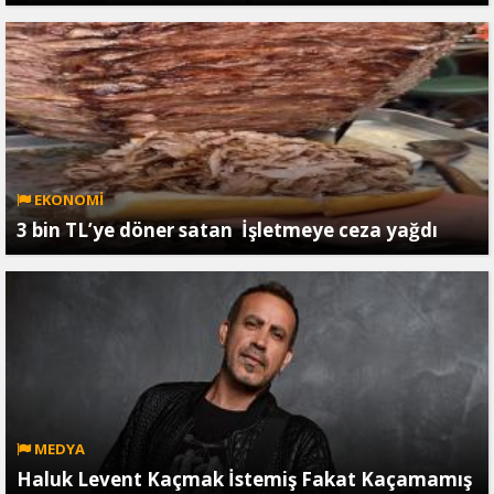
EKONOMİ
3 bin TL’ye döner satan İşletmeye ceza yağdı
MEDYA
Haluk Levent Kaçmak İstemiş Fakat Kaçamamış