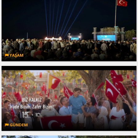
YAŞAM
GÜNDEM