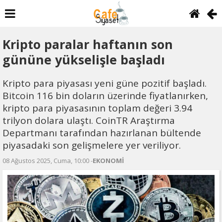
Kripto paralar haftanın son
gününe yükselişle başladı
Kripto para piyasası yeni güne pozitif başladı.
Bitcoin 116 bin doların üzerinde fiyatlanırken,
kripto para piyasasının toplam değeri 3.94
trilyon dolara ulaştı. CoinTR Araştırma
Departmanı tarafından hazırlanan bültende
piyasadaki son gelişmelere yer veriliyor.
08 Ağustos 2025, Cuma, 10:00 -
EKONOMİ