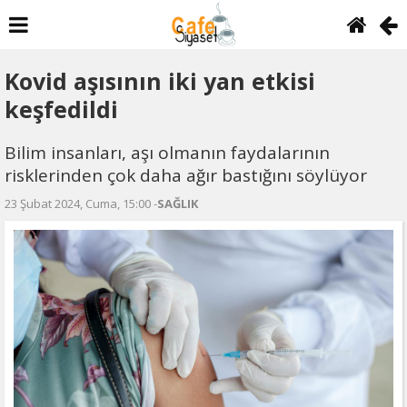
Kovid aşısının iki yan etkisi
keşfedildi
Bilim insanları, aşı olmanın faydalarının
risklerinden çok daha ağır bastığını söylüyor
23 Şubat 2024, Cuma, 15:00 -
SAĞLIK