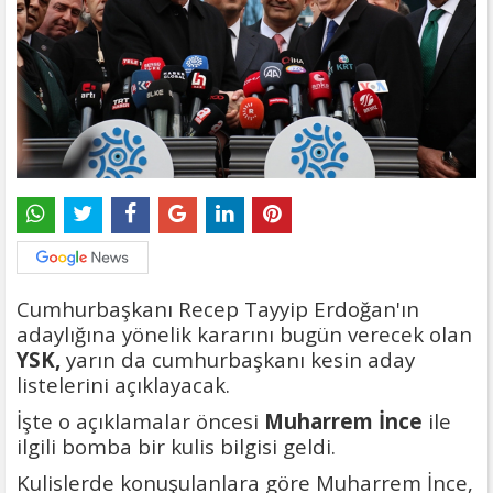
Cumhurbaşkanı Recep Tayyip Erdoğan'ın
adaylığına yönelik kararını bugün verecek olan
YSK,
yarın da cumhurbaşkanı kesin aday
listelerini açıklayacak.
İşte o açıklamalar öncesi
Muharrem İnce
ile
ilgili bomba bir kulis bilgisi geldi.
Kulislerde konuşulanlara göre Muharrem İnce,