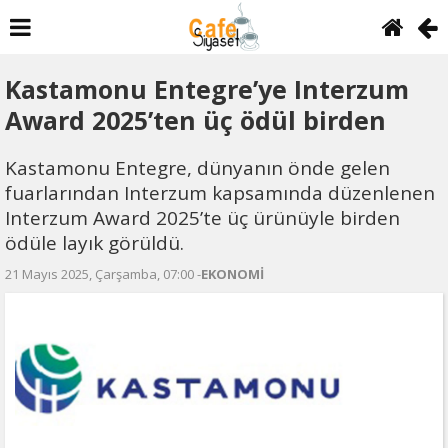
Kastamonu Entegre’ye Interzum
Award 2025’ten üç ödül birden
Kastamonu Entegre, dünyanın önde gelen
fuarlarından Interzum kapsamında düzenlenen
Interzum Award 2025’te üç ürünüyle birden
ödüle layık görüldü.
21 Mayıs 2025, Çarşamba, 07:00 -
EKONOMİ