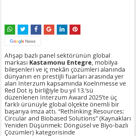
Ahşap bazlı panel sektörünün global
markası
Kastamonu Entegre
, mobilya
bileşenleri ve iç mekân çözümleri alanında
dünyanın en prestijli fuarları arasında yer
alan Interzum kapsamında Koelnmesse ve
Red Dot iş birliğiyle bu yıl 13.’sü
düzenlenen Interzum Award 2025’te üç
farklı ürünüyle global ölçekte önemli bir
başarıya imza attı. “Rethinking Resources:
Circular and Biobased Solutions” (Kaynakları
Yeniden Düşünmek: Döngüsel ve Biyo-bazlı
Çözümler) kategorisinde