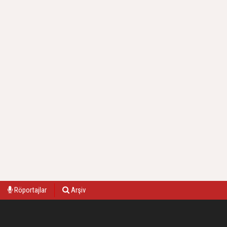
Röportajlar
Arşiv