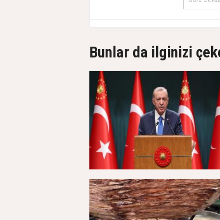
Bunlar da ilginizi çek