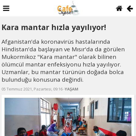
Kara mantar hızla yayılıyor!
Afganistan'da koronavirüs hastalarında
Hindistan'da başlayan ve Mısır'da da görülen
Mukormikoz "Kara mantar" olarak bilinen
ölümcül mantar enfeksiyonu hızla yayılıyor.
Uzmanlar, bu mantar türünün doğada bolca
bulunduğu konusuna değindi.
05 Temmuz 2021, Pazartesi, 09:16 -
YAŞAM