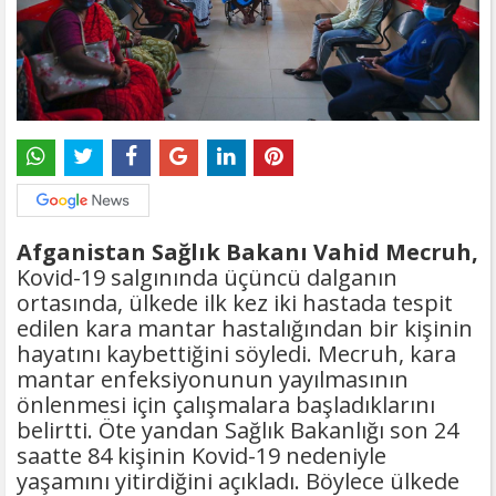
Afganistan Sağlık Bakanı Vahid Mecruh,
Kovid-19 salgınında üçüncü dalganın
ortasında, ülkede ilk kez iki hastada tespit
edilen kara mantar hastalığından bir kişinin
hayatını kaybettiğini söyledi. Mecruh, kara
mantar enfeksiyonunun yayılmasının
önlenmesi için çalışmalara başladıklarını
belirtti. Öte yandan Sağlık Bakanlığı son 24
saatte 84 kişinin Kovid-19 nedeniyle
yaşamını yitirdiğini açıkladı. Böylece ülkede