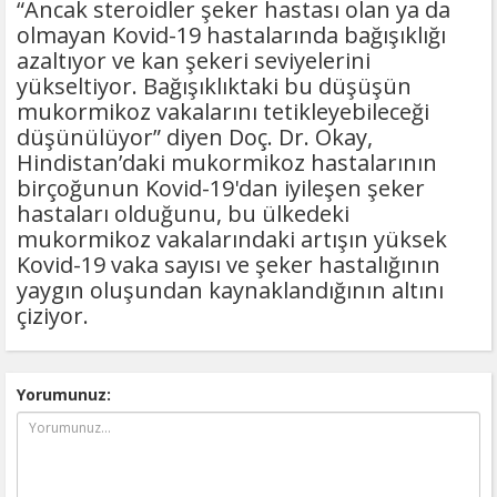
“Ancak steroidler şeker hastası olan ya da
olmayan Kovid-19 hastalarında bağışıklığı
azaltıyor ve kan şekeri seviyelerini
yükseltiyor. Bağışıklıktaki bu düşüşün
mukormikoz vakalarını tetikleyebileceği
düşünülüyor” diyen Doç. Dr. Okay,
Hindistan’daki mukormikoz hastalarının
birçoğunun Kovid-19'dan iyileşen şeker
hastaları olduğunu, bu ülkedeki
mukormikoz vakalarındaki artışın yüksek
Kovid-19 vaka sayısı ve şeker hastalığının
yaygın oluşundan kaynaklandığının altını
çiziyor.
Yorumunuz: