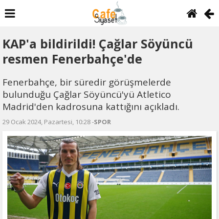
KAP'a bildirildi! Çağlar Söyüncü
resmen Fenerbahçe'de
Fenerbahçe, bir süredir görüşmelerde
bulunduğu Çağlar Söyüncü'yü Atletico
Madrid'den kadrosuna kattığını açıkladı.
29 Ocak 2024, Pazartesi, 10:28 -
SPOR