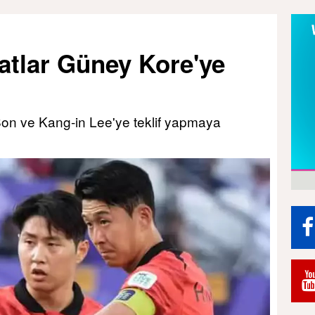
atlar Güney Kore'ye
on ve Kang-in Lee'ye teklif yapmaya