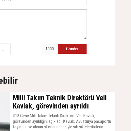
Gönder
ebilir
Milli Takım Teknik Direktörü Veli
Kavlak, görevinden ayrıldı
U18 Genç Milli Takım Teknik Direktörü Veli Kavlak,
görevinden ayrıldığını açıkladı. Kavlak, Avusturya pasaportu
taşıması ve alınan skorlar nedeniyle sık sık eleştirilerin