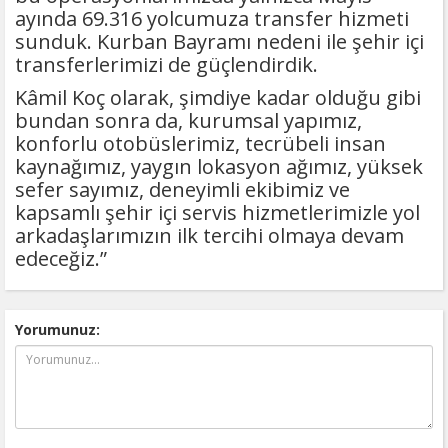
ayında 69.316 yolcumuza transfer hizmeti
sunduk. Kurban Bayramı nedeni ile şehir içi
transferlerimizi de güçlendirdik.
Kâmil Koç olarak, şimdiye kadar olduğu gibi
bundan sonra da, kurumsal yapımız,
konforlu otobüslerimiz, tecrübeli insan
kaynağımız, yaygın lokasyon ağımız, yüksek
sefer sayımız, deneyimli ekibimiz ve
kapsamlı şehir içi servis hizmetlerimizle yol
arkadaşlarımızın ilk tercihi olmaya devam
edeceğiz.”
Yorumunuz: