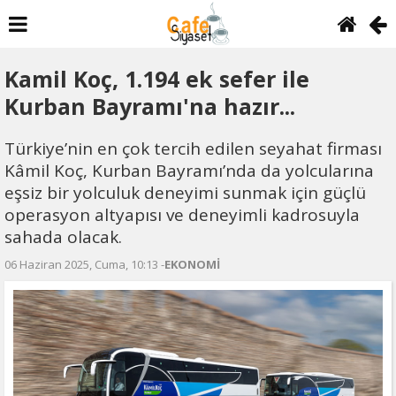
Kamil Koç, 1.194 ek sefer ile
Kurban Bayramı'na hazır...
Türkiye’nin en çok tercih edilen seyahat firması
Kâmil Koç, Kurban Bayramı’nda da yolcularına
eşsiz bir yolculuk deneyimi sunmak için güçlü
operasyon altyapısı ve deneyimli kadrosuyla
sahada olacak.
06 Haziran 2025, Cuma, 10:13 -
EKONOMİ