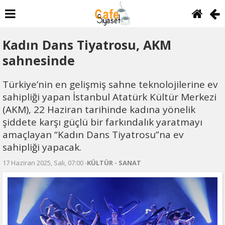
Kadın Dans Tiyatrosu, AKM
sahnesinde
Türkiye’nin en gelişmiş sahne teknolojilerine ev
sahipliği yapan İstanbul Atatürk Kültür Merkezi
(AKM), 22 Haziran tarihinde kadına yönelik
şiddete karşı güçlü bir farkındalık yaratmayı
amaçlayan “Kadın Dans Tiyatrosu”na ev
sahipliği yapacak.
17 Haziran 2025, Salı, 07:00 -
KÜLTÜR - SANAT