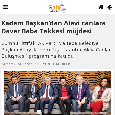
Kadem Başkan’dan Alevi canlara
Daver Baba Tekkesi müjdesi
Cumhur İttifakı AK Parti Maltepe Belediye
Başkan Adayı Kadem Ekşi “İstanbul Alevi Canlar
Buluşması” programına katıldı.
24 Mart 2024, Pazar, 11:59 -
YEREL HABERLER