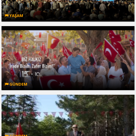
YAŞAM
GÜNDEM
GÜNDEM