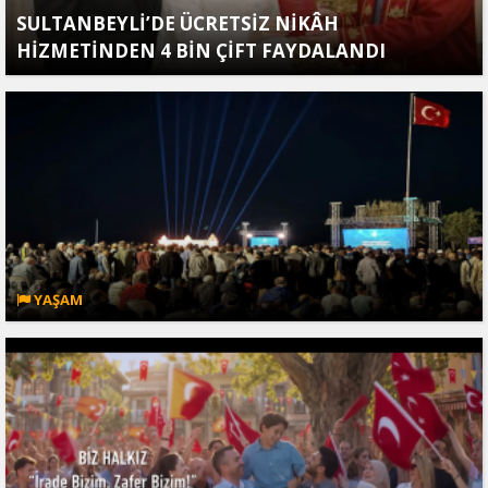
SULTANBEYLİ’DE ÜCRETSİZ NİKÂH
HİZMETİNDEN 4 BİN ÇİFT FAYDALANDI
YAŞAM