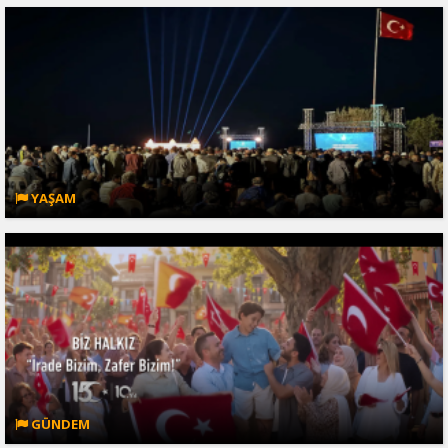
YAŞAM
GÜNDEM