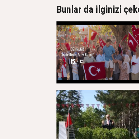
Bunlar da ilginizi çek