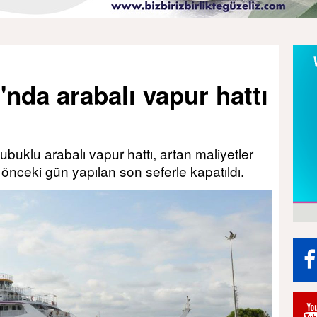
'nda arabalı vapur hattı
ubuklu arabalı vapur hattı, artan maliyetler
 önceki gün yapılan son seferle kapatıldı.