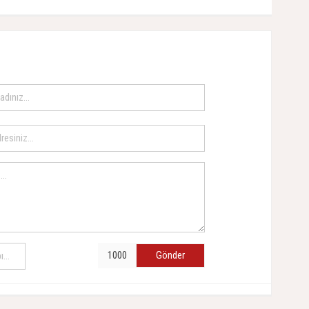
Gönder