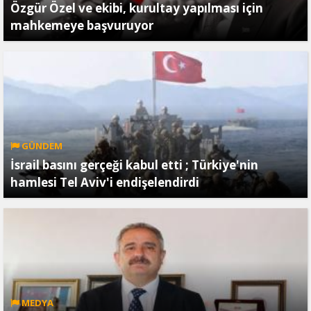
Özgür Özel ve ekibi, kurultay yapılması için
mahkemeye başvuruyor
GÜNDEM
İsrail basını gerçeği kabul etti ; Türkiye'nin
hamlesi Tel Aviv'i endişelendirdi
MEDYA