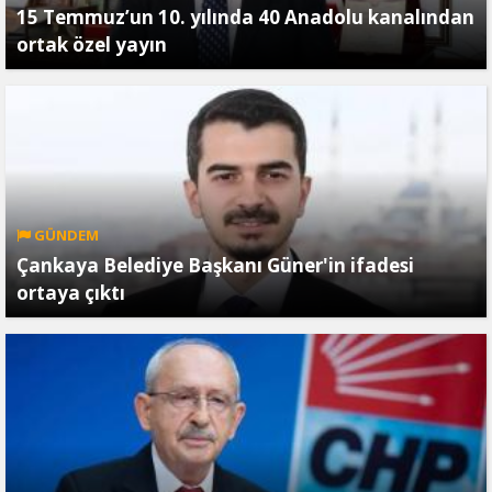
15 Temmuz’un 10. yılında 40 Anadolu kanalından
ortak özel yayın
GÜNDEM
Çankaya Belediye Başkanı Güner'in ifadesi
ortaya çıktı