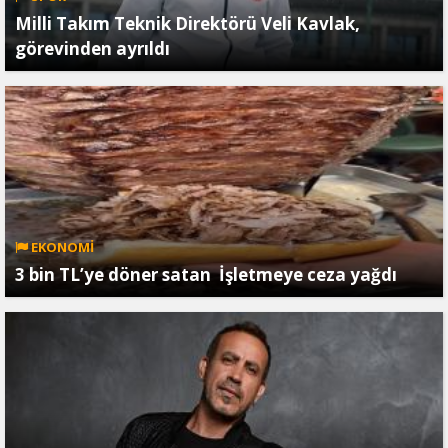
Milli Takım Teknik Direktörü Veli Kavlak,
görevinden ayrıldı
EKONOMİ
3 bin TL’ye döner satan İşletmeye ceza yağdı