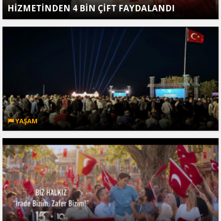
HİZMETİNDEN 4 BİN ÇİFT FAYDALANDI
YAŞAM