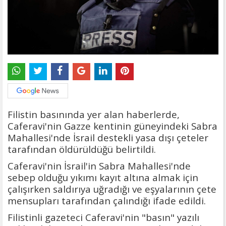
Filistin basınında yer alan haberlerde,
Caferavi'nin Gazze kentinin güneyindeki Sabra
Mahallesi'nde İsrail destekli yasa dışı çeteler
tarafından öldürüldüğü belirtildi.
Caferavi'nin İsrail'in Sabra Mahallesi'nde
sebep olduğu yıkımı kayıt altına almak için
çalışırken saldırıya uğradığı ve eşyalarının çete
mensupları tarafından çalındığı ifade edildi.
Filistinli gazeteci Caferavi'nin "basın" yazılı