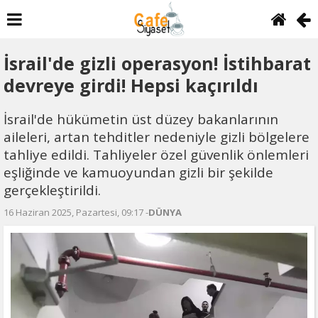
İsrail'de gizli operasyon! İstihbarat
devreye girdi! Hepsi kaçırıldı
İsrail'de hükümetin üst düzey bakanlarının
aileleri, artan tehditler nedeniyle gizli bölgelere
tahliye edildi. Tahliyeler özel güvenlik önlemleri
eşliğinde ve kamuoyundan gizli bir şekilde
gerçekleştirildi.
16 Haziran 2025, Pazartesi, 09:17 -
DÜNYA