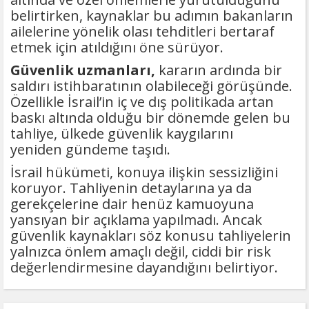
belirtirken, kaynaklar bu adımın bakanların
ailelerine yönelik olası tehditleri bertaraf
etmek için atıldığını öne sürüyor.
Güvenlik uzmanları,
kararın ardında bir
saldırı istihbaratının olabileceği görüşünde.
Özellikle İsrail’in iç ve dış politikada artan
baskı altında olduğu bir dönemde gelen bu
tahliye, ülkede güvenlik kaygılarını
yeniden gündeme taşıdı.
İsrail hükümeti, konuya ilişkin sessizliğini
koruyor. Tahliyenin detaylarına ya da
gerekçelerine dair henüz kamuoyuna
yansıyan bir açıklama yapılmadı. Ancak
güvenlik kaynakları söz konusu tahliyelerin
yalnızca önlem amaçlı değil, ciddi bir risk
değerlendirmesine dayandığını belirtiyor.