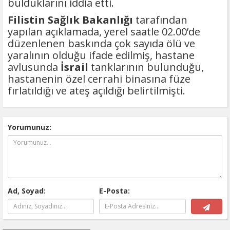
bulduklarını iddia etti.
Filistin Sağlık Bakanlığı
tarafından
yapılan açıklamada, yerel saatle 02.00’de
düzenlenen baskında çok sayıda ölü ve
yaralının olduğu ifade edilmiş, hastane
avlusunda
İsrail
tanklarının bulunduğu,
hastanenin özel cerrahi binasına füze
fırlatıldığı ve ateş açıldığı belirtilmişti.
Yorumunuz:
Ad, Soyad:
E-Posta: