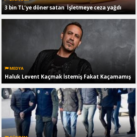
3 bin TL’ye döner satan İşletmeye ceza yağdı
MEDYA
Haluk Levent Kaçmak İstemiş Fakat Kaçamamış