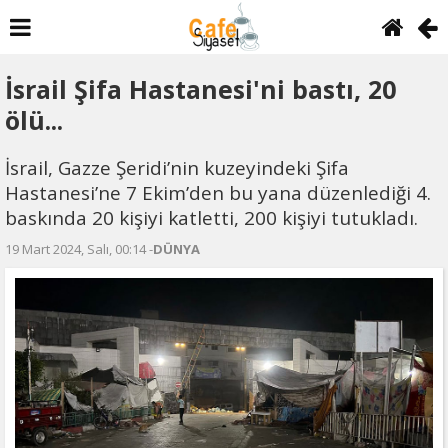
İsrail Şifa Hastanesi'ni bastı, 20
ölü...
İsrail, Gazze Şeridi’nin kuzeyindeki Şifa
Hastanesi’ne 7 Ekim’den bu yana düzenlediği 4.
baskında 20 kişiyi katletti, 200 kişiyi tutukladı.
19 Mart 2024, Salı, 00:14 -
DÜNYA