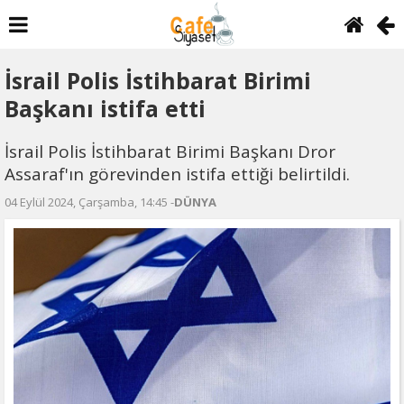
İsrail Polis İstihbarat Birimi
Başkanı istifa etti
İsrail Polis İstihbarat Birimi Başkanı Dror
Assaraf'ın görevinden istifa ettiği belirtildi.
04 Eylül 2024, Çarşamba, 14:45 -
DÜNYA