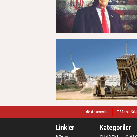
Anasayfa
Mobil Sit
Linkler
Kategoriler