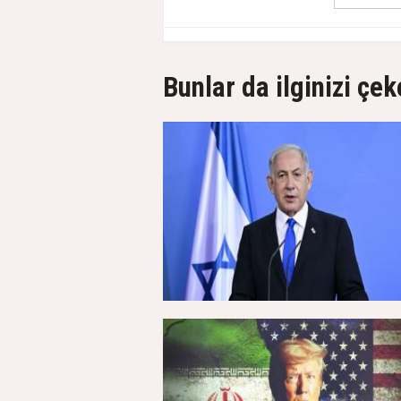
Bunlar da ilginizi çek