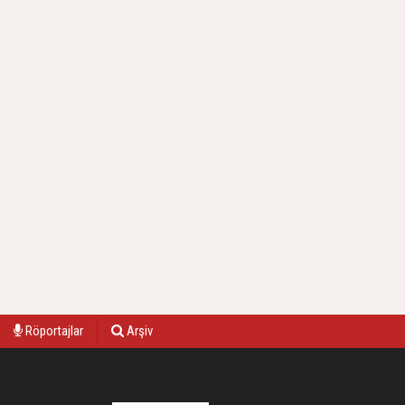
Röportajlar
Arşiv