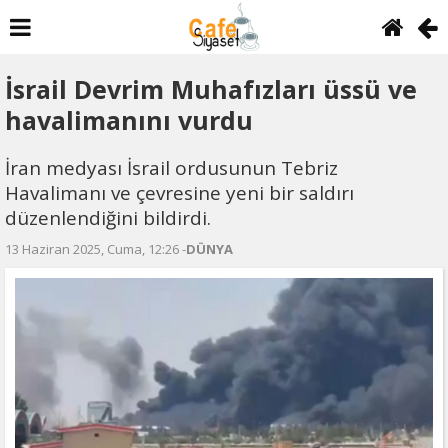
İsrail Devrim Muhafızları üssü ve
havalimanını vurdu
İran medyası İsrail ordusunun Tebriz
Havalimanı ve çevresine yeni bir saldırı
düzenlendiğini bildirdi.
13 Haziran 2025, Cuma, 12:26 -
DÜNYA