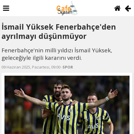
İsmail Yüksek Fenerbahçe'den
ayrılmayı düşünmüyor
Fenerbahçe'nin milli yıldızı İsmail Yüksek,
geleceğiyle ilgili kararını verdi.
09 Haziran 2025, Pazartesi, 09:00 -
SPOR