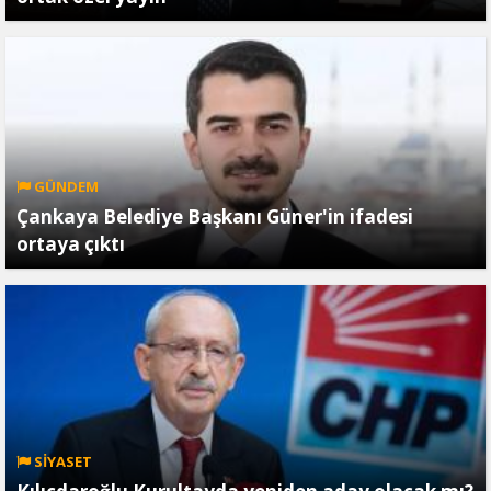
GÜNDEM
Çankaya Belediye Başkanı Güner'in ifadesi
ortaya çıktı
SİYASET