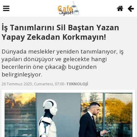
İş Tanımlarını Sil Baştan Yazan
Yapay Zekadan Korkmayın!
Dünyada meslekler yeniden tanımlanıyor, iş
yapıları dönüşüyor ve gelecekte hangi
becerilerin öne çıkacağı bugünden
belirginleşiyor.
26 Temmuz 2025, Cumartesi, 07:00 -
TEKNOLOJİ