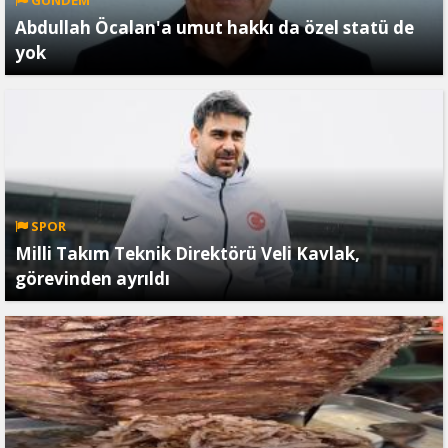
Abdullah Öcalan'a umut hakkı da özel statü de
yok
SPOR
Milli Takım Teknik Direktörü Veli Kavlak,
görevinden ayrıldı