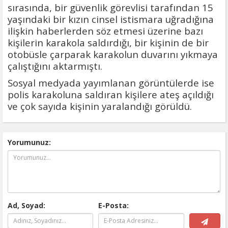
sırasında, bir güvenlik görevlisi tarafından 15
yaşındaki bir kızın cinsel istismara uğradığına
ilişkin haberlerden söz etmesi üzerine bazı
kişilerin karakola saldırdığı, bir kişinin de bir
otobüsle çarparak karakolun duvarını yıkmaya
çalıştığını aktarmıştı.
Sosyal medyada yayımlanan görüntülerde ise
polis karakoluna saldıran kişilere ateş açıldığı
ve çok sayıda kişinin yaralandığı görüldü.
Yorumunuz:
Ad, Soyad:
E-Posta: