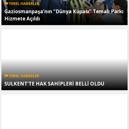
YEREL HABERLER
Gaziosmanpaşa’nın “Dünya Kupası” Temalı Parkı
Hizmete Açıldı
YEREL HABERLER
SULKENT’TE HAK SAHİPLERİ BELLİ OLDU