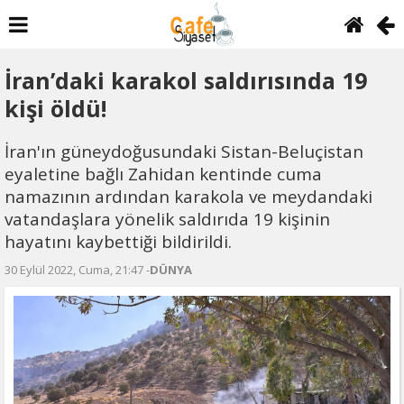
İran’daki karakol saldırısında 19
kişi öldü!
İran'ın güneydoğusundaki Sistan-Beluçistan
eyaletine bağlı Zahidan kentinde cuma
namazının ardından karakola ve meydandaki
vatandaşlara yönelik saldırıda 19 kişinin
hayatını kaybettiği bildirildi.
30 Eylül 2022, Cuma, 21:47 -
DÜNYA