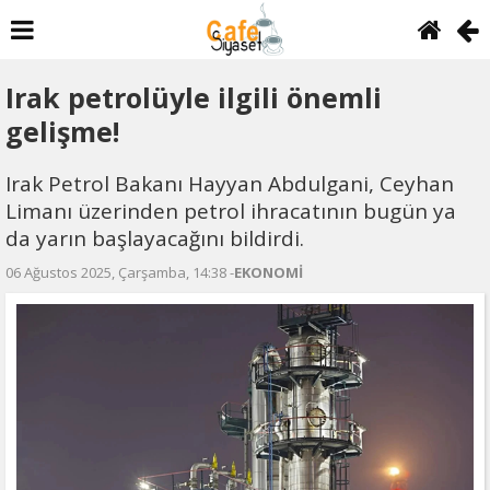
Irak petrolüyle ilgili önemli
gelişme!
Irak Petrol Bakanı Hayyan Abdulgani, Ceyhan
Limanı üzerinden petrol ihracatının bugün ya
da yarın başlayacağını bildirdi.
06 Ağustos 2025, Çarşamba, 14:38 -
EKONOMİ