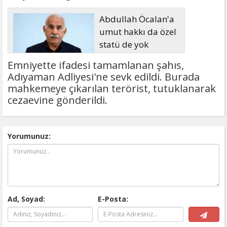
Abdullah Öcalan'a
umut hakkı da özel
statü de yok
Emniyette ifadesi tamamlanan şahıs,
Adıyaman Adliyesi'ne sevk edildi. Burada
mahkemeye çıkarılan terörist, tutuklanarak
cezaevine gönderildi.
Yorumunuz:
Ad, Soyad:
E-Posta: