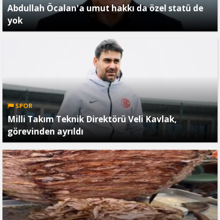
Abdullah Öcalan'a umut hakkı da özel statü de
yok
SPOR
Milli Takım Teknik Direktörü Veli Kavlak,
görevinden ayrıldı