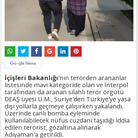
İçişleri Bakanlığı
'nın terörden arananlar
listesinde mavi kategoride olan ve Interpol
tarafından da aranan silahlı terör örgütü
DEAŞ üyesi U.M., Suriye'den Türkiye'ye yasa
dışı yollarla geçmeye çalışırken yakalandı.
Üzerinde canlı bomba eyleminde
kullanılabilecek nüfus cüzdanı taşıdığı iddia
edilen terörist, gözaltına alınarak
Adıyaman'a getirildi.