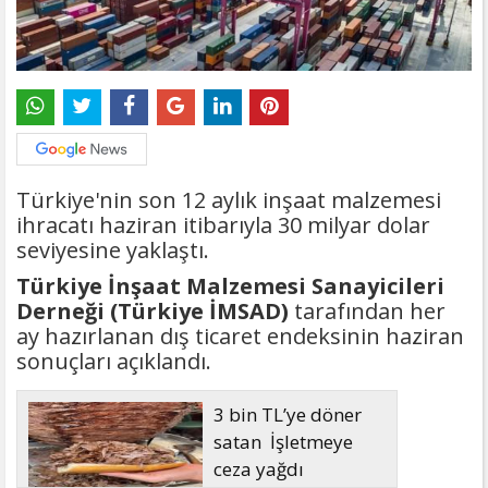
Türkiye'nin son 12 aylık inşaat malzemesi
ihracatı haziran itibarıyla 30 milyar dolar
seviyesine yaklaştı.
Türkiye İnşaat Malzemesi Sanayicileri
Derneği (Türkiye İMSAD)
tarafından her
ay hazırlanan dış ticaret endeksinin haziran
sonuçları açıklandı.
3 bin TL’ye döner
satan İşletmeye
ceza yağdı