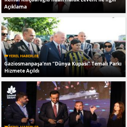
Açıklama
YEREL HABERLER
Gaziosmanpaşa’nın “Dünya Kupası” Temalı Parkı
Hizmete Açıldı