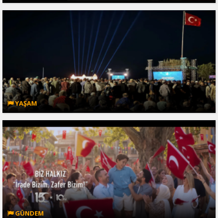
YAŞAM
GÜNDEM