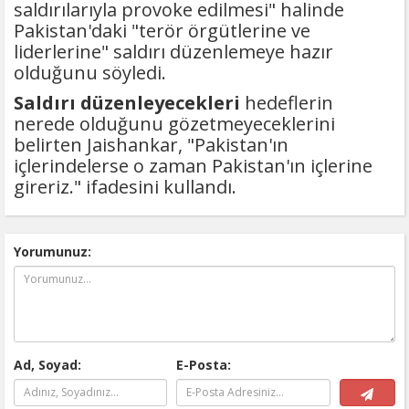
saldırılarıyla provoke edilmesi" halinde
Pakistan'daki "terör örgütlerine ve
liderlerine" saldırı düzenlemeye hazır
olduğunu söyledi.
Saldırı düzenleyecekleri
hedeflerin
nerede olduğunu gözetmeyeceklerini
belirten Jaishankar, "Pakistan'ın
içlerindelerse o zaman Pakistan'ın içlerine
gireriz." ifadesini kullandı.
Yorumunuz:
Ad, Soyad:
E-Posta: