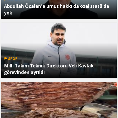
Abdullah Öcalan'a umut hakkı da özel statü de
yok
SPOR
Milli Takım Teknik Direktörü Veli Kavlak,
görevinden ayrıldı