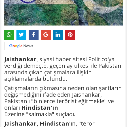
Jaishankar
, siyasi haber sitesi Politico'ya
verdiği demeçte, geçen ay ülkesi ile Pakistan
arasında çıkan çatışmalara ilişkin
açıklamalarda bulundu.
Çatışmaların çıkmasına neden olan şartların
değişmediğini ifade eden Jaishankar,
Pakistan'ı "binlerce terörist eğitmekle" ve
onları
Hindistan'ın
üzerine "salmakla" suçladı.
Jaishankar, Hindistan'
ın, "terör