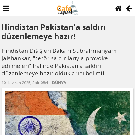
Hindistan Pakistan'a saldırı
düzenlemeye hazır!
Hindistan Dışişleri Bakanı Subrahmanyam
Jaishankar, "terör saldırılarıyla provoke
edilmeleri" halinde Pakistan'a saldırı
düzenlemeye hazır olduklarını belirtti.
10 Haziran 2025, Salı, 08:41 -
DÜNYA