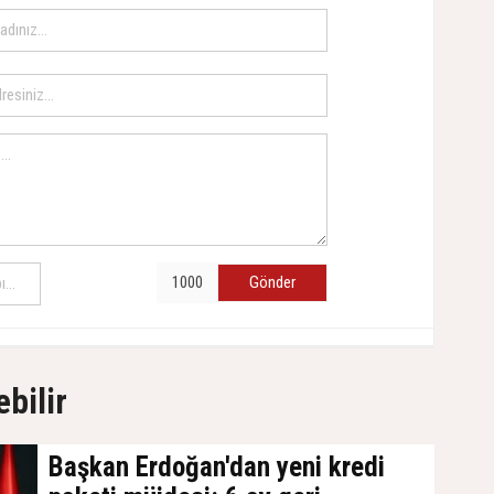
Gönder
ebilir
Başkan Erdoğan'dan yeni kredi