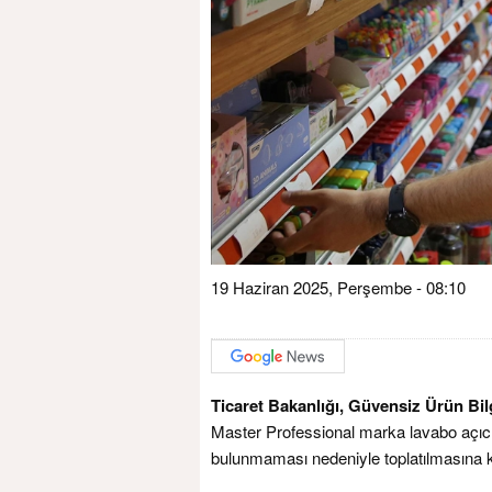
19 Haziran 2025, Perşembe - 08:10
Ticaret Bakanlığı, Güvensiz Ürün Bil
Master Professional marka lavabo açıcın
bulunmaması nedeniyle toplatılmasına kar