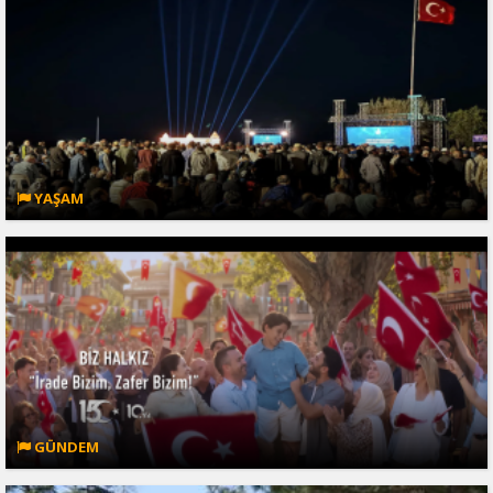
YAŞAM
GÜNDEM