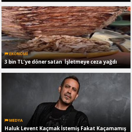
EKONOMİ
3 bin TL’ye döner satan İşletmeye ceza yağdı
MEDYA
Haluk Levent Kaçmak İstemiş Fakat Kaçamamış