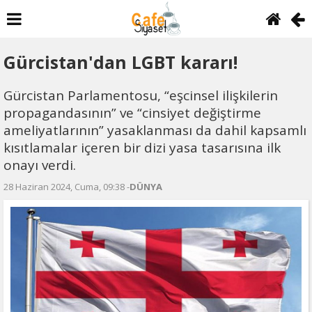
Gürcistan'dan LGBT kararı!
Gürcistan Parlamentosu, “eşcinsel ilişkilerin
propagandasının” ve “cinsiyet değiştirme
ameliyatlarının” yasaklanması da dahil kapsamlı
kısıtlamalar içeren bir dizi yasa tasarısına ilk
onayı verdi.
28 Haziran 2024, Cuma, 09:38 -
DÜNYA