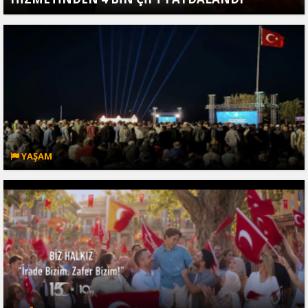
YAŞAM