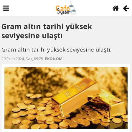
Gram altın tarihi yüksek
seviyesine ulaştı
Gram altın tarihi yüksek seviyesine ulaştı.
29 Ekim 2024, Salı, 09:25 -
EKONOMİ