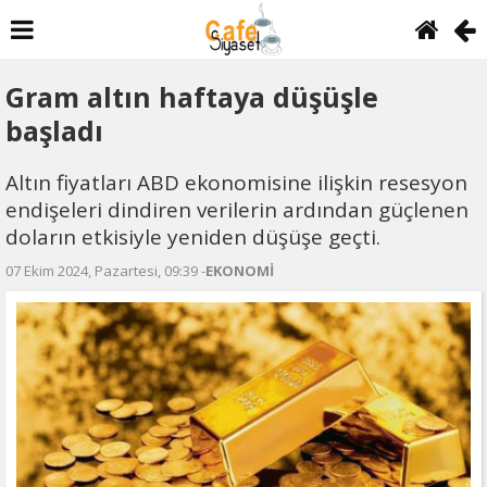
Gram altın haftaya düşüşle
başladı
Altın fiyatları ABD ekonomisine ilişkin resesyon
endişeleri dindiren verilerin ardından güçlenen
doların etkisiyle yeniden düşüşe geçti.
07 Ekim 2024, Pazartesi, 09:39 -
EKONOMİ