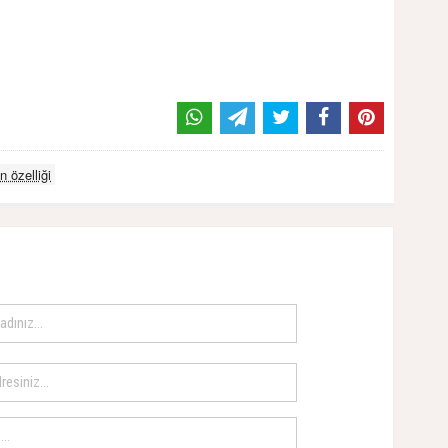
 özelliği