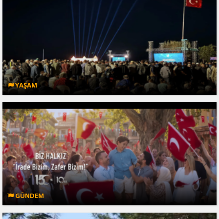
YAŞAM
GÜNDEM