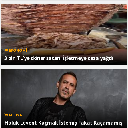
EKONOMİ
3 bin TL’ye döner satan İşletmeye ceza yağdı
MEDYA
Haluk Levent Kaçmak İstemiş Fakat Kaçamamış