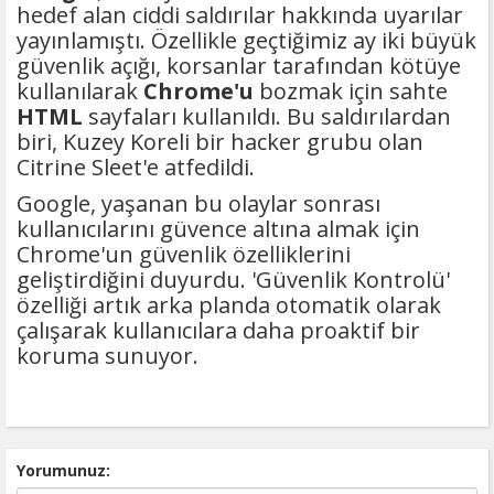
hedef alan ciddi saldırılar hakkında uyarılar
yayınlamıştı. Özellikle geçtiğimiz ay iki büyük
güvenlik açığı, korsanlar tarafından kötüye
kullanılarak
Chrome'u
bozmak için sahte
HTML
sayfaları kullanıldı. Bu saldırılardan
biri, Kuzey Koreli bir hacker grubu olan
Citrine Sleet'e atfedildi.
Google, yaşanan bu olaylar sonrası
kullanıcılarını güvence altına almak için
Chrome'un güvenlik özelliklerini
geliştirdiğini duyurdu. 'Güvenlik Kontrolü'
özelliği artık arka planda otomatik olarak
çalışarak kullanıcılara daha proaktif bir
koruma sunuyor.
Yorumunuz: