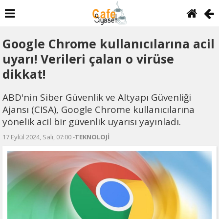
Google Chrome kullanıcılarına acil
uyarı! Verileri çalan o virüse
dikkat!
ABD'nin Siber Güvenlik ve Altyapı Güvenliği
Ajansı (CISA), Google Chrome kullanıcılarına
yönelik acil bir güvenlik uyarısı yayınladı.
17 Eylül 2024, Salı, 07:00 -
TEKNOLOJİ