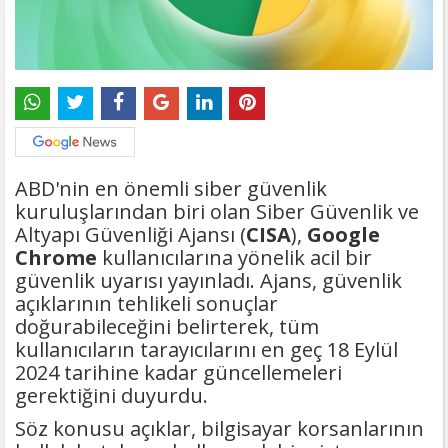
ABD'nin en önemli siber güvenlik
kuruluşlarından biri olan Siber Güvenlik ve
Altyapı Güvenliği Ajansı (
CISA
),
Google
Chrome​
kullanıcılarına yönelik acil bir
güvenlik uyarısı yayınladı. Ajans, güvenlik
açıklarının tehlikeli sonuçlar
doğurabileceğini belirterek, tüm
kullanıcıların tarayıcılarını en geç 18 Eylül
2024 tarihine kadar güncellemeleri
gerektiğini duyurdu.
Söz konusu açıklar, bilgisayar korsanlarının